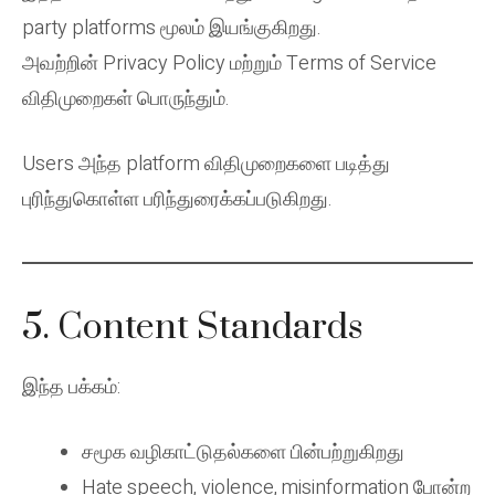
party platforms மூலம் இயங்குகிறது.
அவற்றின் Privacy Policy மற்றும் Terms of Service
விதிமுறைகள் பொருந்தும்.
Users அந்த platform விதிமுறைகளை படித்து
புரிந்துகொள்ள பரிந்துரைக்கப்படுகிறது.
5. Content Standards
இந்த பக்கம்:
சமூக வழிகாட்டுதல்களை பின்பற்றுகிறது
Hate speech, violence, misinformation போன்ற