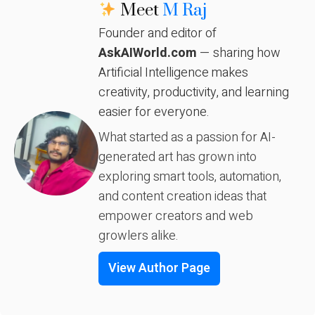
Meet
M Raj
Founder and editor of
AskAIWorld.com
— sharing how
Artificial Intelligence makes
creativity, productivity, and learning
easier for everyone.
What started as a passion for AI-
generated art has grown into
exploring smart tools, automation,
and content creation ideas that
empower creators and web
growlers alike.
View Author Page