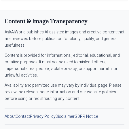
Content & Image Transparency
AskAIWorld publishes AI-assisted images and creative content that
are reviewed before publication for clarity, quality, and general
usefulness.
Content is provided for informational, editorial, educational, and
creative purposes. It must not be used to mislead others,
impersonate real people, violate privacy, or support harmful or
unlawful activities.
Availability and permitted use may vary by individual page. Please
review the relevant page information and our website policies
before using or redistributing any content.
About
Contact
Privacy Policy
Disclaimer
GDPR Notice