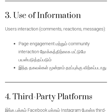
3. Use of Information
Users interaction (comments, reactions, messages):
Page engagement மற்றும் community
interaction நோக்கத்திற்காக மட்டுமே
பயன்படுத்தப்படும்
இந்த தகவல்கள் மூன்றாம் தரப்புக்கு விற்கப்படாது
4. Third-Party Platforms
இந்த பக்கம் Facebook மற்றும் Instagram போன்ற third-