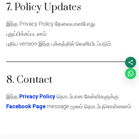
7. Policy Updates
இந்த Privacy Policy தேவையானபோது
புதுப்பிக்கப்படலாம்.
புதிய version இந்த பக்கத்தில் வெளியிடப்படும்.
8. Contact
இந்த
Privacy Policy
தொடர்பான கேள்விகளுக்கு:
Facebook Page
message மூலம் தொடர்புகொள்ளலாம்.