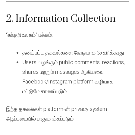
2. Information Collection
“சுந்தரி உலகம்” பக்கம்:
தனிப்பட்ட தகவல்களை நேரடியாக சேகரிக்காது
Users வழங்கும் public comments, reactions,
shares மற்றும் messages ஆகியவை
Facebook/Instagram platform வழியாக
மட்டுமே காணப்படும்
இந்த தகவல்கள் platform-ன் privacy system
அடிப்படையில் பாதுகாக்கப்படும்.