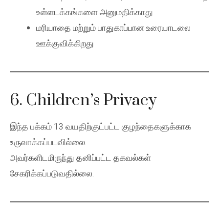
உள்ளடக்கங்களை அனுமதிக்காது
மரியாதை மற்றும் பாதுகாப்பான உரையாடலை
ஊக்குவிக்கிறது
6. Children’s Privacy
இந்த பக்கம் 13 வயதிற்குட்பட்ட குழந்தைகளுக்காக
உருவாக்கப்படவில்லை.
அவர்களிடமிருந்து தனிப்பட்ட தகவல்கள்
சேகரிக்கப்படுவதில்லை.