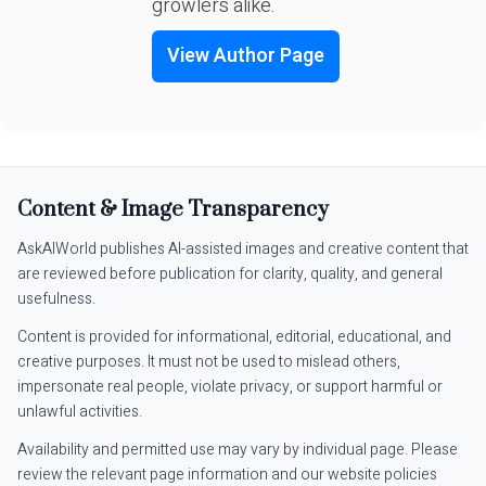
growlers alike.
View Author Page
Content & Image Transparency
AskAIWorld publishes AI-assisted images and creative content that
are reviewed before publication for clarity, quality, and general
usefulness.
Content is provided for informational, editorial, educational, and
creative purposes. It must not be used to mislead others,
impersonate real people, violate privacy, or support harmful or
unlawful activities.
Availability and permitted use may vary by individual page. Please
review the relevant page information and our website policies