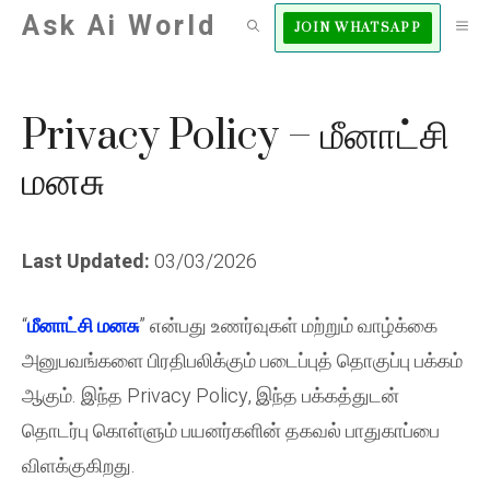
Skip
Ask Ai World
M
JOIN WHATSAPP
to
content
Privacy Policy – மீனாட்சி
மனசு
Last Updated:
03/03/2026
“
மீனாட்சி மனசு
” என்பது உணர்வுகள் மற்றும் வாழ்க்கை
அனுபவங்களை பிரதிபலிக்கும் படைப்புத் தொகுப்பு பக்கம்
ஆகும். இந்த Privacy Policy, இந்த பக்கத்துடன்
தொடர்பு கொள்ளும் பயனர்களின் தகவல் பாதுகாப்பை
விளக்குகிறது.