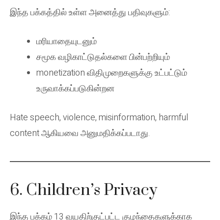
இந்த பக்கத்தில் உள்ள அனைத்து பதிவுகளும்:
மரியாதையுடனும்
சமூக வழிகாட்டுதல்களை பின்பற்றியும்
monetization விதிமுறைகளுக்கு உட்பட்டும்
உருவாக்கப்படுகின்றன
Hate speech, violence, misinformation, harmful
content ஆகியவை அனுமதிக்கப்படாது.
6. Children’s Privacy
இந்த பக்கம் 13 வயதிற்குட்பட்ட குழந்தைகளுக்காக