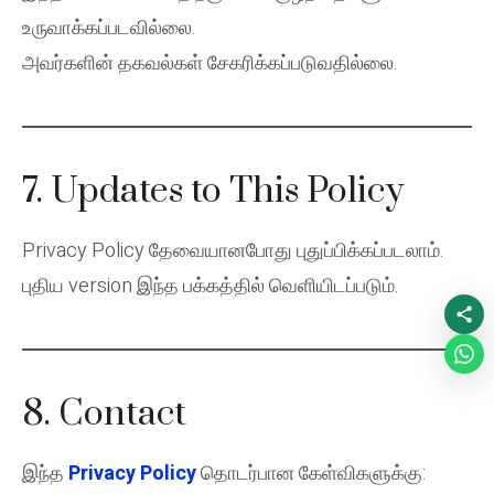
உருவாக்கப்படவில்லை.
அவர்களின் தகவல்கள் சேகரிக்கப்படுவதில்லை.
7. Updates to This Policy
Privacy Policy தேவையானபோது புதுப்பிக்கப்படலாம்.
புதிய version இந்த பக்கத்தில் வெளியிடப்படும்.
8. Contact
இந்த
Privacy Policy
தொடர்பான கேள்விகளுக்கு: