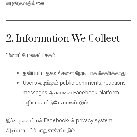
வழங்குவதில்லை.
2. Information We Collect
“மீனாட்சி மனசு” பக்கம்:
தனிப்பட்ட தகவல்களை நேரடியாக சேகரிக்காது
Users வழங்கும் public comments, reactions,
messages ஆகியவை Facebook platform
வழியாக மட்டுமே காணப்படும்
இந்த தகவல்கள் Facebook-ன் privacy system
அடிப்படையில் பாதுகாக்கப்படும்.