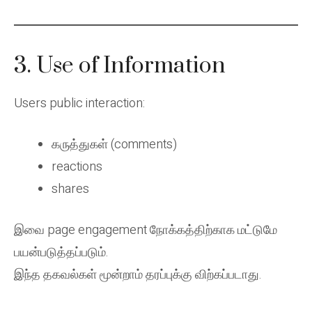
3. Use of Information
Users public interaction:
கருத்துகள் (comments)
reactions
shares
இவை page engagement நோக்கத்திற்காக மட்டுமே
பயன்படுத்தப்படும்.
இந்த தகவல்கள் மூன்றாம் தரப்புக்கு விற்கப்படாது.