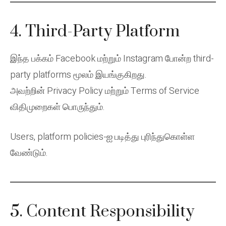
4. Third-Party Platform
இந்த பக்கம் Facebook மற்றும் Instagram போன்ற third-
party platforms மூலம் இயங்குகிறது.
அவற்றின் Privacy Policy மற்றும் Terms of Service
விதிமுறைகள் பொருந்தும்.
Users, platform policies-ஐ படித்து புரிந்துகொள்ள
வேண்டும்.
5. Content Responsibility